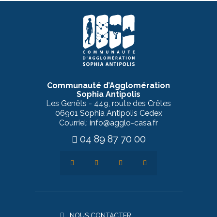
Communauté d’Agglomération
Sophia Antipolis
Les Genêts - 449, route des Crêtes
06901 Sophia Antipolis Cedex
Courriel: info@agglo-casa.fr
04 89 87 70 00
NOUS CONTACTER