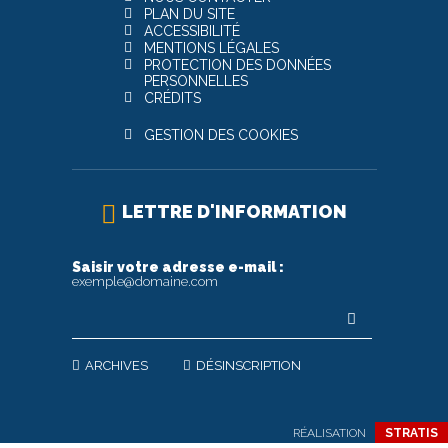
PLAN DU SITE
ACCESSIBILITÉ
MENTIONS LÉGALES
PROTECTION DES DONNÉES
PERSONNELLES
CRÉDITS
GESTION DES COOKIES
LETTRE D'INFORMATION
Saisir votre adresse e-mail :
exemple@domaine.com
ARCHIVES
DÉSINSCRIPTION
RÉALISATION
STRATIS