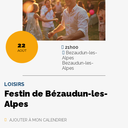
22
21h00
AOÛT
Bezaudun-les-
Alpes
Bezaudun-les-
Alpes
LOISIRS
Festin de Bézaudun-les-
Alpes
AJOUTER À MON CALENDRIER