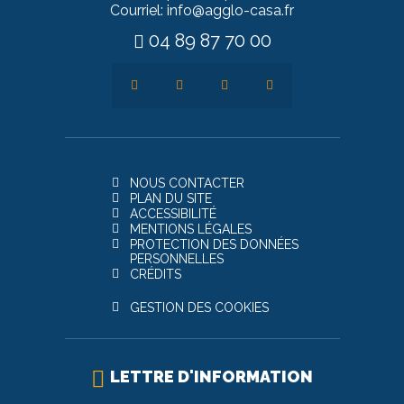
Courriel: info@agglo-casa.fr
04 89 87 70 00
NOUS CONTACTER
PLAN DU SITE
ACCESSIBILITÉ
MENTIONS LÉGALES
PROTECTION DES DONNÉES
PERSONNELLES
CRÉDITS
GESTION DES COOKIES
LETTRE D'INFORMATION