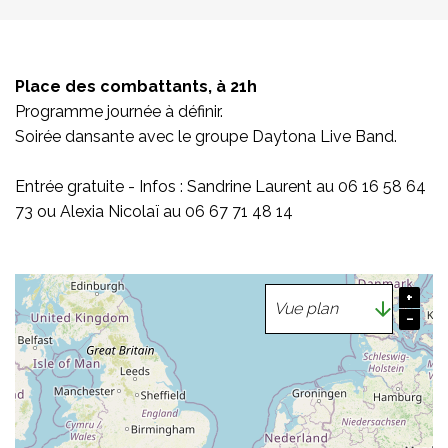
Place des combattants, à 21h
Programme journée à définir.
Soirée dansante avec le groupe Daytona Live Band.
Entrée gratuite - Infos : Sandrine Laurent au 06 16 58 64
73 ou Alexia Nicolaï au 06 67 71 48 14
+
−