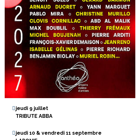
jeudi 9 juillet
TRIBUTE ABBA
jeudi 10 & vendredi 11 septembre