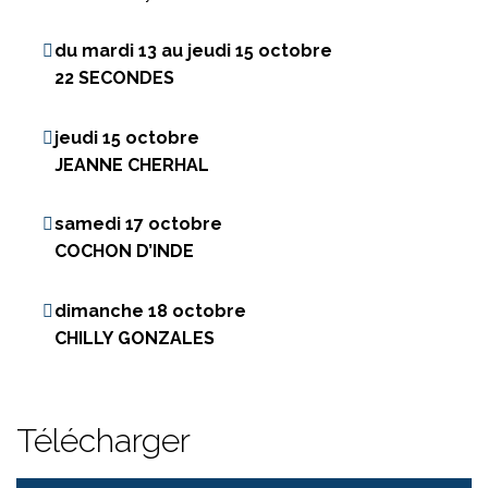
du mardi 13 au jeudi 15 octobre
22 SECONDES
jeudi 15 octobre
JEANNE CHERHAL
samedi 17 octobre
COCHON D’INDE
dimanche 18
octobre
CHILLY
GONZALES
Télécharger