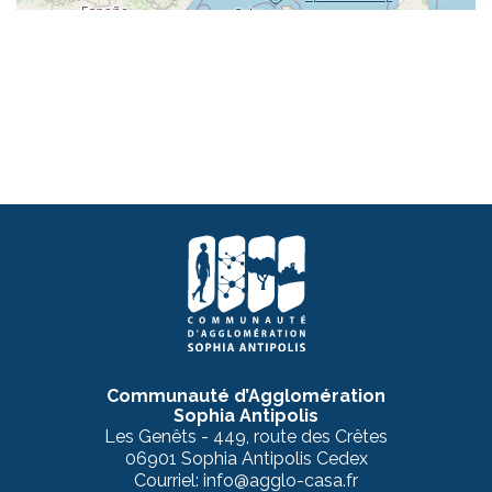
Communauté d’Agglomération
Sophia Antipolis
Les Genêts - 449, route des Crêtes
06901 Sophia Antipolis Cedex
Courriel: info@agglo-casa.fr