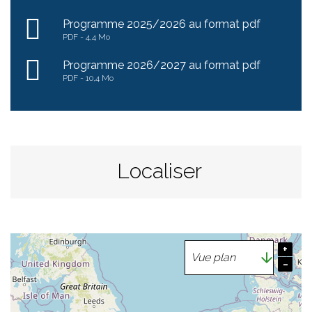
Programme 2025/2026 au format pdf
PDF
4,4 Mo
Programme 2026/2027 au format pdf
PDF
10,4 Mo
Localiser
+
−