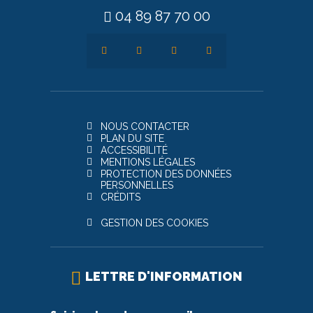
04 89 87 70 00
NOUS CONTACTER
PLAN DU SITE
ACCESSIBILITÉ
MENTIONS LÉGALES
PROTECTION DES DONNÉES
PERSONNELLES
CRÉDITS
GESTION DES COOKIES
LETTRE D'INFORMATION