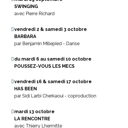
SWINGING
avec Pierre Richard
vendredi 2 & samedi 3 octobre
BARBARA
par Benjamin Millepied - Danse
du mardi 6 au samedi 10 octobre
POUSSEZ-VOUS LES MECS
vendredi 16 & samedi 17 octobre
HAS BEEN
par Sidi Larbi Cherkaoui - coproduction
mardi 13 octobre
LA RENCONTRE
avec Thierry Lhermitte