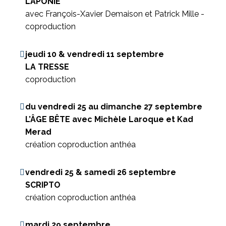
LAPONIE
avec François-Xavier Demaison et Patrick Mille -
coproduction
jeudi 10 & vendredi 11 septembre
LA TRESSE
coproduction
du vendredi 25 au dimanche
27 septembre
L’ÂGE BÊTE
avec Michèle Laroque et Kad
Merad
création coproduction anthéa
vendredi 25 & samedi 26 septembre
SCRIPTO
création coproduction anthéa
mardi 29 septembre