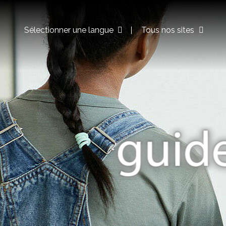
Sélectionner une langue
Tous nos sites