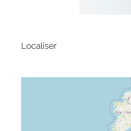
Localiser