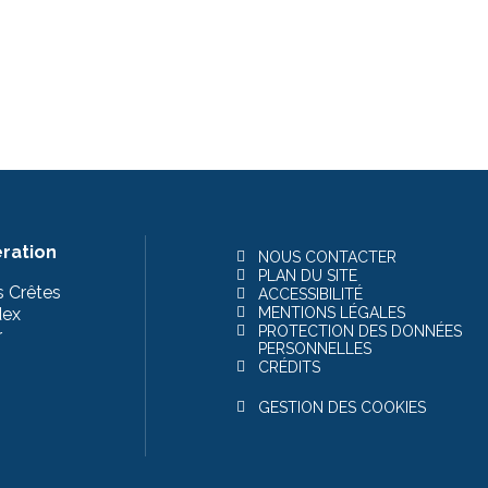
ration
NOUS CONTACTER
PLAN DU SITE
s Crêtes
ACCESSIBILITÉ
dex
MENTIONS LÉGALES
PROTECTION DES DONNÉES
r
PERSONNELLES
CRÉDITS
GESTION DES COOKIES