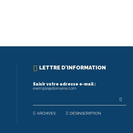
LETTRE D'INFORMATION
Saisir votre adresse e-mail :
exemple@domaine.com
ARCHIVES
DÉSINSCRIPTION