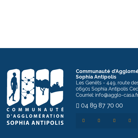
Communauté d’Agglomé
Sophia Antipolis
Les Genêts - 449, route de
06901 Sophia Antipolis Ce
Courriel: info@agglo-casa.f
04 89 87 70 00