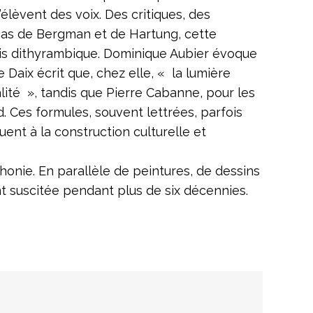
’élèvent des voix. Des critiques, des
 cas de Bergman et de Hartung, cette
fois dithyrambique. Dominique Aubier évoque
Daix écrit que, chez elle, « la lumière
lité », tandis que Pierre Cabanne, pour les
Ces formules, souvent lettrées, parfois
uent à la construction culturelle et
honie. En parallèle de peintures, de dessins
nt suscitée pendant plus de six décennies.