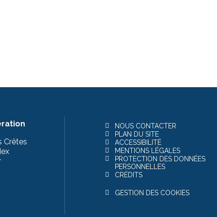
ration
NOUS CONTACTER
PLAN DU SITE
s Crêtes
ACCESSIBILITÉ
dex
MENTIONS LÉGALES
PROTECTION DES DONNÉES
r
PERSONNELLES
CRÉDITS
GESTION DES COOKIES