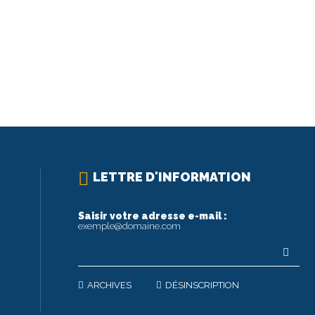
LETTRE D'INFORMATION
Saisir votre adresse e-mail :
exemple@domaine.com
ARCHIVES
DÉSINSCRIPTION