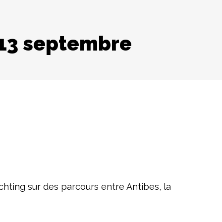
 13 septembre
hting sur des parcours entre Antibes, la