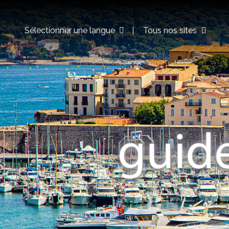
Sélectionner une langue
Tous nos sites