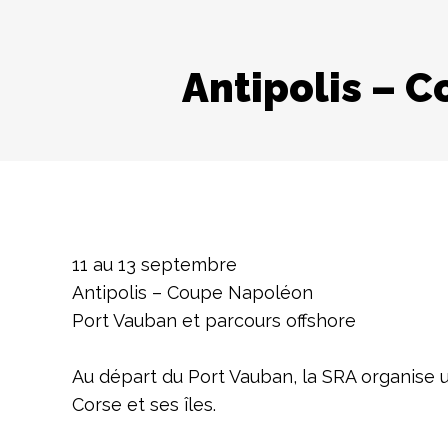
Antipolis – 
11 au 13 septembre
Antipolis – Coupe Napoléon
Port Vauban et parcours offshore
Au départ du Port Vauban, la SRA organise u
Corse et ses îles.