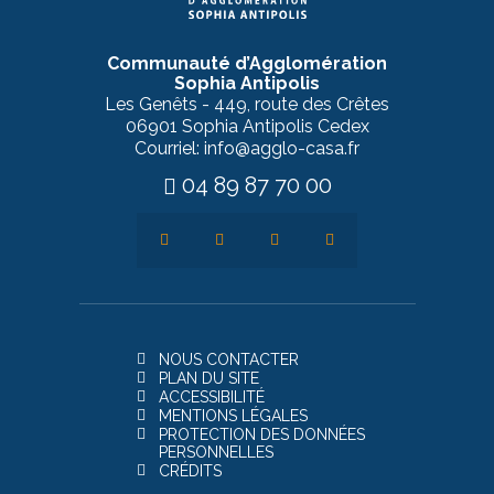
Communauté d’Agglomération
Sophia Antipolis
Les Genêts - 449, route des Crêtes
06901 Sophia Antipolis Cedex
Courriel: info@agglo-casa.fr
04 89 87 70 00
NOUS CONTACTER
PLAN DU SITE
ACCESSIBILITÉ
MENTIONS LÉGALES
PROTECTION DES DONNÉES
PERSONNELLES
CRÉDITS