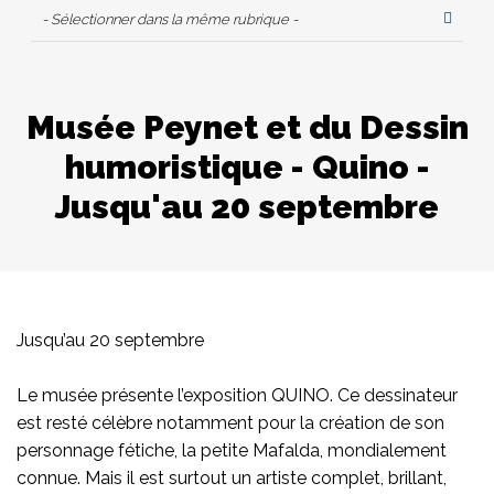
- Sélectionner dans la même rubrique -
Musée Peynet et du Dessin
humoristique - Quino -
Jusqu'au 20 septembre
Jusqu’au 20 septembre
Le musée présente l’exposition QUINO. Ce dessinateur
est resté célèbre notamment pour la création de son
personnage fétiche, la petite Mafalda, mondialement
connue. Mais il est surtout un artiste complet, brillant,