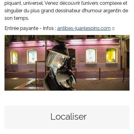
piquant, universel. Venez découvrir l’univers complexe et
singulier du plus grand dessinateur d’humour argentin de
son temps.
Entrée payante - Infos :
antibes-juanlespins.com
Localiser