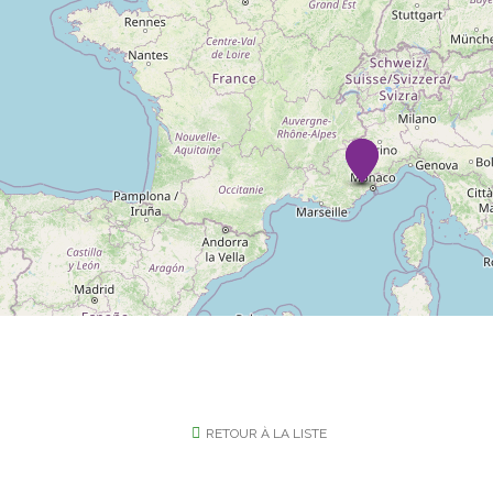
RETOUR À LA LISTE