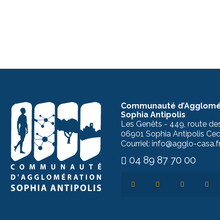
Communauté d’Agglomé
Sophia Antipolis
Les Genêts - 449, route de
06901 Sophia Antipolis Ce
Courriel: info@agglo-casa.f
04 89 87 70 00