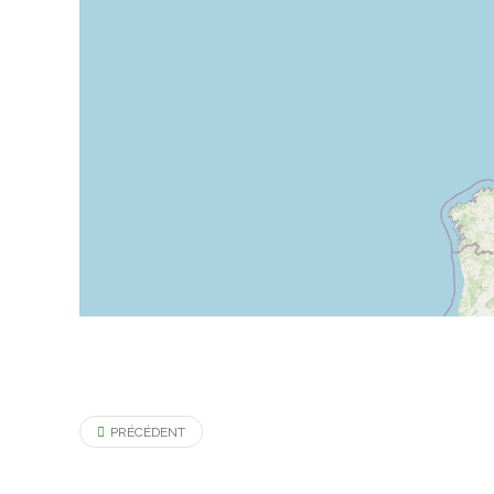
PRÉCÉDENT