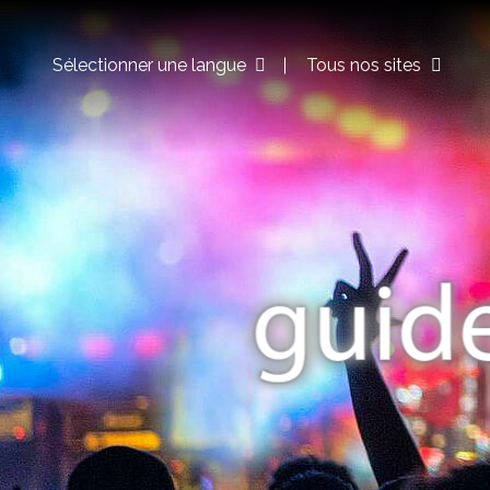
Sélectionner une langue
Tous nos sites