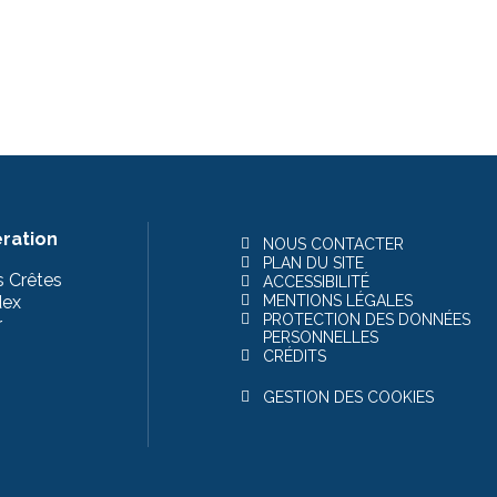
ration
NOUS CONTACTER
PLAN DU SITE
s Crêtes
ACCESSIBILITÉ
dex
MENTIONS LÉGALES
PROTECTION DES DONNÉES
r
PERSONNELLES
CRÉDITS
GESTION DES COOKIES