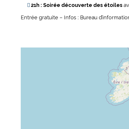
21h : Soirée découverte des étoiles
av
Entrée gratuite – Infos : Bureau d’informatio