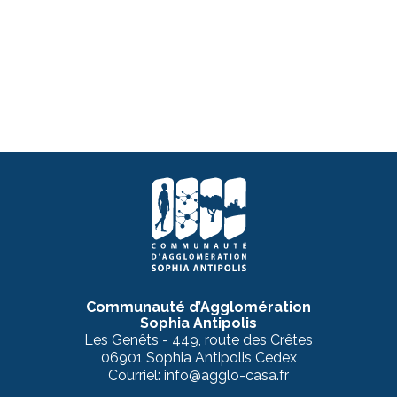
Communauté d’Agglomération
Sophia Antipolis
Les Genêts - 449, route des Crêtes
06901 Sophia Antipolis Cedex
Courriel: info@agglo-casa.fr