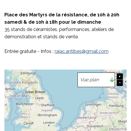
Place des Martyrs de la résistance, de 10h à 20h
samedi & de 10h à 18h pour le dimanche
35 stands de céramistes, performances, ateliers de
démonstration et stands de vente.
Entrée gratuite - Infos :
rajac.antibes@gmail.com
+
−