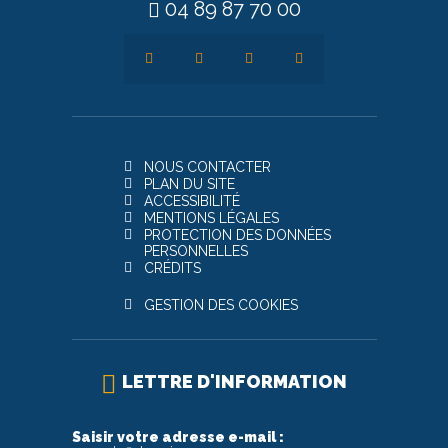
04 89 87 70 00
NOUS CONTACTER
PLAN DU SITE
ACCESSIBILITÉ
MENTIONS LÉGALES
PROTECTION DES DONNÉES
PERSONNELLES
CRÉDITS
GESTION DES COOKIES
LETTRE D'INFORMATION
Saisir votre adresse e-mail :