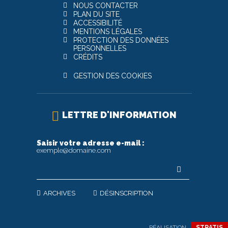
NOUS CONTACTER
PLAN DU SITE
ACCESSIBILITÉ
MENTIONS LÉGALES
PROTECTION DES DONNÉES
PERSONNELLES
CRÉDITS
GESTION DES COOKIES
LETTRE D'INFORMATION
Saisir votre adresse e-mail :
exemple@domaine.com
ARCHIVES
DÉSINSCRIPTION
RÉALISATION
STRATIS