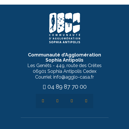
Communauté d’Agglomération
Sophia Antipolis
Les Genêts - 449, route des Crêtes
06901 Sophia Antipolis Cedex
Courriel: info@agglo-casa.fr
04 89 87 70 00