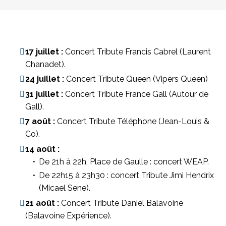
17 juillet :
Concert Tribute Francis Cabrel (Laurent
Chanadet).
24 juillet :
Concert Tribute Queen (Vipers Queen)
31 juillet :
Concert Tribute France Gall (Autour de
Gall).
7 août :
Concert Tribute Téléphone (Jean-Louis &
Co).
14 août :
De 21h à 22h, Place de Gaulle : concert WEAP.
De 22h15 à 23h30 : concert Tribute Jimi Hendrix
(Micael Sene).
21 août :
Concert Tribute Daniel Balavoine
(Balavoine Expérience).