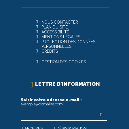
NOUS CONTACTER
PLAN DU SITE
ACCESSIBILITÉ
MENTIONS LÉGALES
PROTECTION DES DONNÉES
PERSONNELLES
CRÉDITS
GESTION DES COOKIES
LETTRE D'INFORMATION
Saisir votre adresse e-mail :
exemple@domaine.com
ARCHIVES
DÉSINSCRIPTION