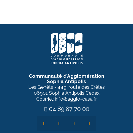
Communauté d’Agglomération
Sophia Antipolis
Les Genêts - 449, route des Crêtes
06901 Sophia Antipolis Cedex
Courriel: info@agglo-casa.fr
04 89 87 70 00