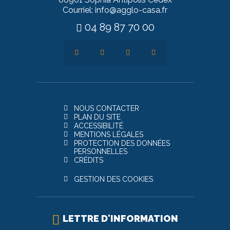
Courriel: info@agglo-casa.fr
04 89 87 70 00
NOUS CONTACTER
PLAN DU SITE
ACCESSIBILITÉ
MENTIONS LÉGALES
PROTECTION DES DONNÉES
PERSONNELLES
CRÉDITS
GESTION DES COOKIES
LETTRE D'INFORMATION