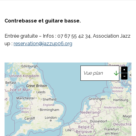
Contrebasse et guitare basse.
Entrée gratuite – Infos : 07 67 55 42 34, Association Jazz
up :
reservation@jazzup06.org
+
−