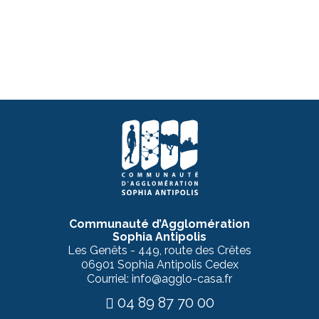
Communauté d’Agglomération
Sophia Antipolis
Les Genêts - 449, route des Crêtes
06901 Sophia Antipolis Cedex
Courriel: info@agglo-casa.fr
04 89 87 70 00