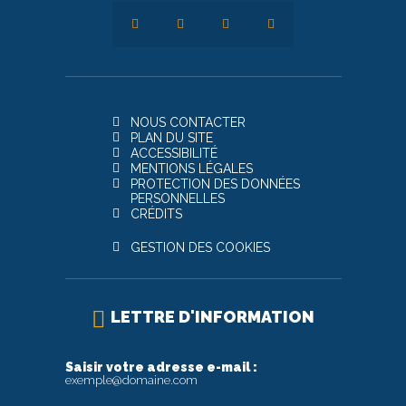
NOUS CONTACTER
PLAN DU SITE
ACCESSIBILITÉ
MENTIONS LÉGALES
PROTECTION DES DONNÉES
PERSONNELLES
CRÉDITS
GESTION DES COOKIES
LETTRE D'INFORMATION
Saisir votre adresse e-mail :
exemple@domaine.com