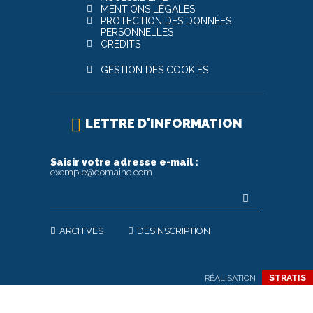
MENTIONS LÉGALES
PROTECTION DES DONNÉES
PERSONNELLES
CRÉDITS
GESTION DES COOKIES
LETTRE D'INFORMATION
Saisir votre adresse e-mail :
exemple@domaine.com
ARCHIVES
DÉSINSCRIPTION
RÉALISATION
STRATIS