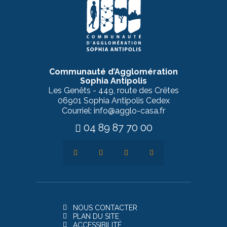
Communauté d’Agglomération
Sophia Antipolis
Les Genêts - 449, route des Crêtes
06901 Sophia Antipolis Cedex
Courriel: info@agglo-casa.fr
04 89 87 70 00
NOUS CONTACTER
PLAN DU SITE
ACCESSIBILITÉ