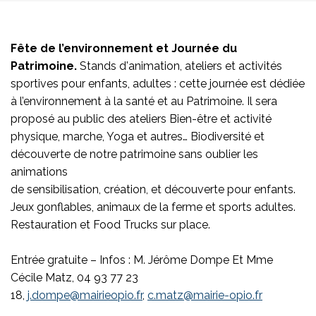
Fête de l’environnement et Journée du
Patrimoine.
Stands d'animation, ateliers et activités
sportives pour enfants, adultes : cette journée est dédiée
à l’environnement à la santé et au Patrimoine. Il sera
proposé au public des ateliers Bien-être et activité
physique, marche, Yoga et autres… Biodiversité et
découverte de notre patrimoine sans oublier les
animations
de sensibilisation, création, et découverte pour enfants.
Jeux gonflables, animaux de la ferme et sports adultes.
Restauration et Food Trucks sur place.
Entrée gratuite – Infos : M. Jérôme Dompe Et Mme
Cécile Matz, 04 93 77 23
18,
j.dompe@mairieopio.fr
,
c.matz@mairie-opio.fr