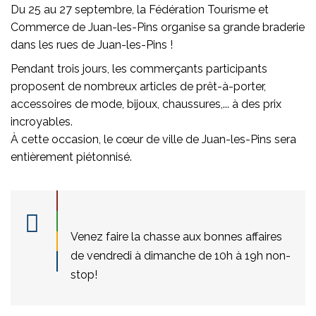
Du 25 au 27 septembre, la Fédération Tourisme et
Commerce de Juan-les-Pins organise sa grande braderie
dans les rues de Juan-les-Pins !
Pendant trois jours, les commerçants participants
proposent de nombreux articles de prêt-à-porter,
accessoires de mode, bijoux, chaussures,... à des prix
incroyables.
À cette occasion, le cœur de ville de Juan-les-Pins sera
entièrement piétonnisé.
Venez faire la chasse aux bonnes affaires
de vendredi à dimanche de 10h à 19h non-
stop!