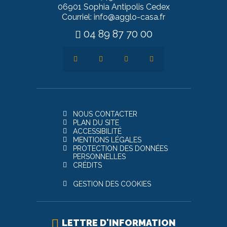
06901 Sophia Antipolis Cedex
Courriel: info@agglo-casa.fr
04 89 87 70 00
NOUS CONTACTER
PLAN DU SITE
ACCESSIBILITÉ
MENTIONS LÉGALES
PROTECTION DES DONNÉES
PERSONNELLES
CRÉDITS
GESTION DES COOKIES
LETTRE D'INFORMATION