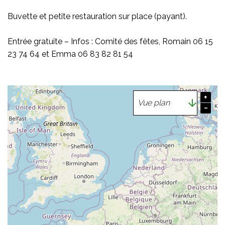
Buvette et petite restauration sur place (payant).
Entrée gratuite – Infos : Comité des fêtes, Romain 06 15
23 74 64 et Emma 06 83 82 81 54
+
−