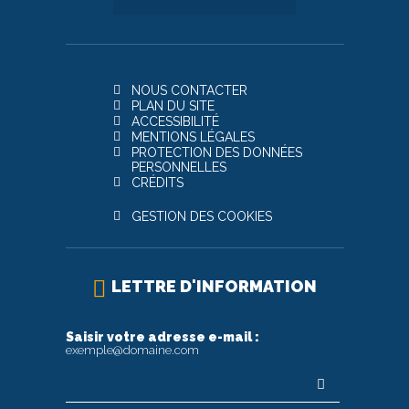
NOUS CONTACTER
PLAN DU SITE
ACCESSIBILITÉ
MENTIONS LÉGALES
PROTECTION DES DONNÉES
PERSONNELLES
CRÉDITS
GESTION DES COOKIES
LETTRE D'INFORMATION
Saisir votre adresse e-mail :
exemple@domaine.com