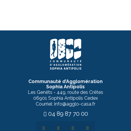
Communauté d’Agglomération
Sophia Antipolis
Les Genêts - 449, route des Crêtes
06901 Sophia Antipolis Cedex
Courriel: info@agglo-casa.fr
04 89 87 70 00