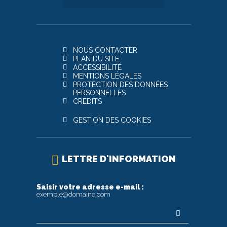
NOUS CONTACTER
PLAN DU SITE
ACCESSIBILITÉ
MENTIONS LÉGALES
PROTECTION DES DONNÉES
PERSONNELLES
CRÉDITS
GESTION DES COOKIES
LETTRE D'INFORMATION
Saisir votre adresse e-mail :
exemple@domaine.com