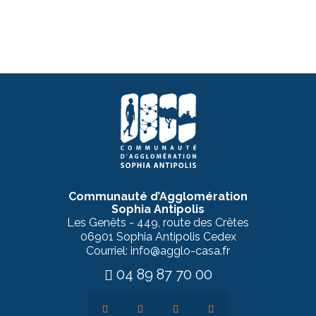
Communauté d’Agglomération
Sophia Antipolis
Les Genêts - 449, route des Crêtes
06901 Sophia Antipolis Cedex
Courriel: info@agglo-casa.fr
04 89 87 70 00