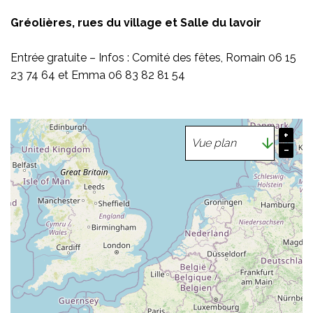
Gréolières, rues du village et Salle du lavoir
Entrée gratuite – Infos : Comité des fêtes, Romain 06 15
23 74 64 et Emma 06 83 82 81 54
+
−