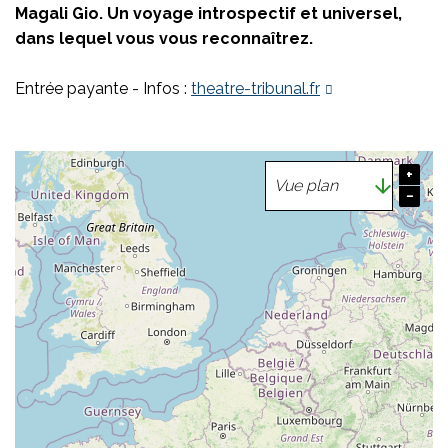
Magali Gio. Un voyage introspectif et universel,
dans lequel vous vous reconnaîtrez.
Entrée payante - Infos :
theatre-tribunal.fr
+
−