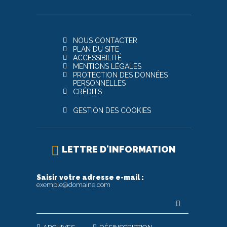
NOUS CONTACTER
PLAN DU SITE
ACCESSIBILITÉ
MENTIONS LÉGALES
PROTECTION DES DONNÉES
PERSONNELLES
CRÉDITS
GESTION DES COOKIES
LETTRE D'INFORMATION
Saisir votre adresse e-mail :
exemple@domaine.com