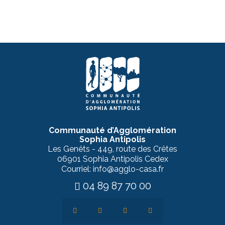
Communauté d’Agglomération
Sophia Antipolis
Les Genêts - 449, route des Crêtes
06901 Sophia Antipolis Cedex
Courriel: info@agglo-casa.fr
04 89 87 70 00