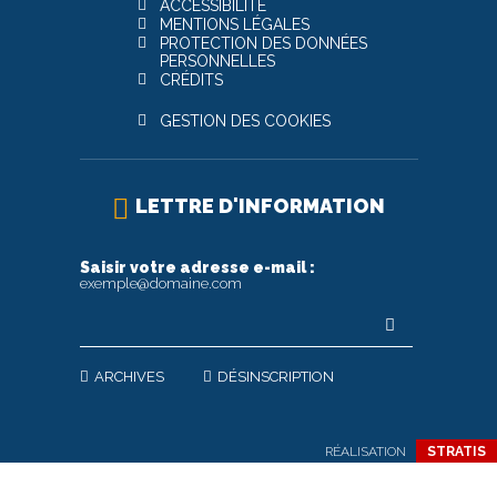
ACCESSIBILITÉ
MENTIONS LÉGALES
PROTECTION DES DONNÉES
PERSONNELLES
CRÉDITS
GESTION DES COOKIES
LETTRE D'INFORMATION
Saisir votre adresse e-mail :
exemple@domaine.com
ARCHIVES
DÉSINSCRIPTION
RÉALISATION
STRATIS