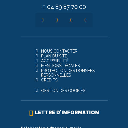
04 89 87 70 00
NOUS CONTACTER
PLAN DU SITE
ACCESSIBILITÉ
MENTIONS LÉGALES
PROTECTION DES DONNÉES
PERSONNELLES
CRÉDITS
GESTION DES COOKIES
LETTRE D'INFORMATION