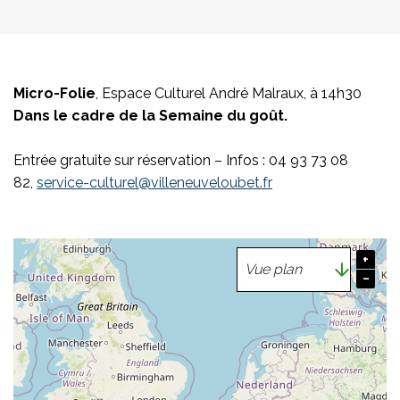
Micro-Folie
, Espace Culturel André Malraux, à 14h30
Dans le cadre de la Semaine du goût.
Entrée gratuite sur réservation – Infos : 04 93 73 08
82,
service-culturel@villeneuveloubet.fr
+
−