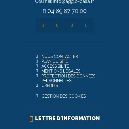
Courriel: info@agglo-casa.fr
04 89 87 70 00
NOUS CONTACTER
PLAN DU SITE
ACCESSIBILITÉ
MENTIONS LÉGALES
PROTECTION DES DONNÉES
PERSONNELLES
CRÉDITS
GESTION DES COOKIES
LETTRE D'INFORMATION