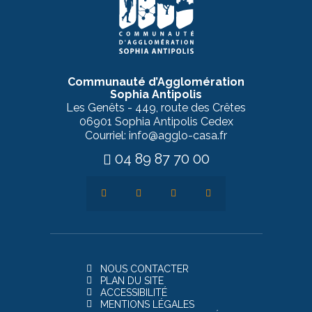
Communauté d’Agglomération
Sophia Antipolis
Les Genêts - 449, route des Crêtes
06901 Sophia Antipolis Cedex
Courriel: info@agglo-casa.fr
04 89 87 70 00
NOUS CONTACTER
PLAN DU SITE
ACCESSIBILITÉ
MENTIONS LÉGALES