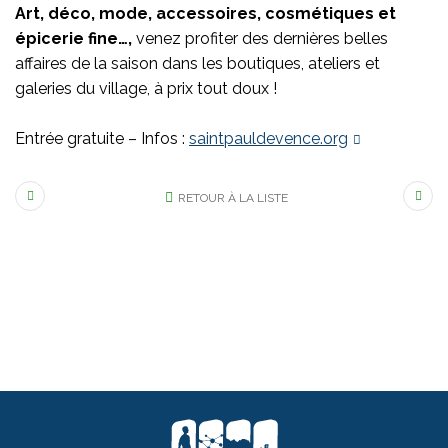
Art, déco, mode, accessoires, cosmétiques et
épicerie fine…,
venez profiter des dernières belles
affaires de la saison dans les boutiques, ateliers et
galeries du village, à prix tout doux !
Entrée gratuite – Infos :
saintpauldevence.org
RETOUR À LA LISTE